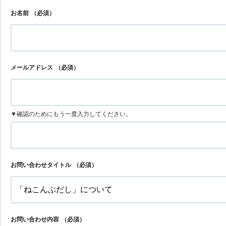
お名前
（必須）
メールアドレス
（必須）
▼確認のためにもう一度入力してください。
お問い合わせタイトル
（必須）
お問い合わせ内容
（必須）