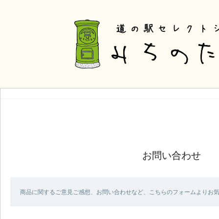
お問い合わせ
商品に関するご意見ご感想、お問い合わせなど、こちらのフォームよりお