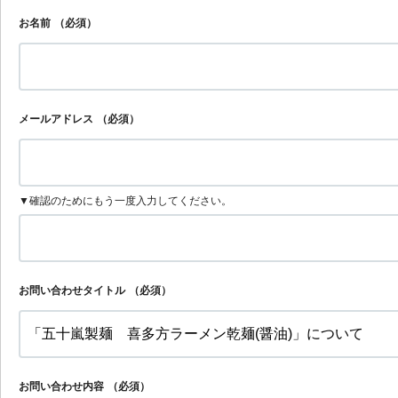
お名前
（必須）
メールアドレス
（必須）
▼確認のためにもう一度入力してください。
お問い合わせタイトル
（必須）
お問い合わせ内容
（必須）