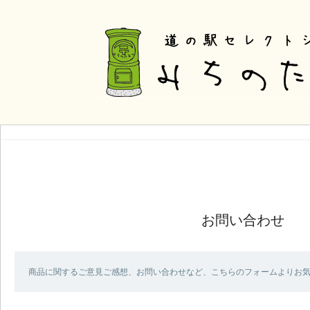
お問い合わせ
商品に関するご意見ご感想、お問い合わせなど、こちらのフォームよりお