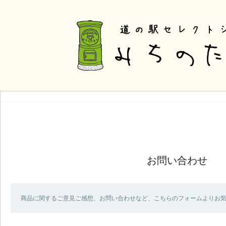
お問い合わせ
商品に関するご意見ご感想、お問い合わせなど、こちらのフォームよりお