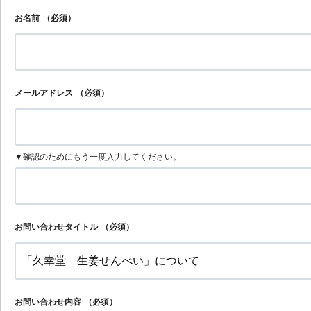
お名前
（必須）
メールアドレス
（必須）
▼確認のためにもう一度入力してください。
お問い合わせタイトル
（必須）
お問い合わせ内容
（必須）